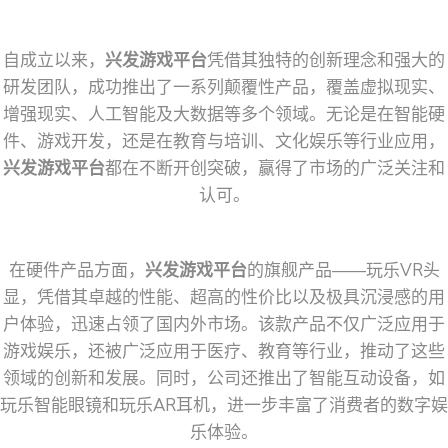
自成立以来，
兴发游戏平台
凭借其独特的创新理念和强大的
研发团队，成功推出了一系列颠覆性产品，覆盖虚拟现实、
增强现实、人工智能及大数据等多个领域。无论是在智能硬
件、游戏开发，还是在教育与培训、文化娱乐等行业应用，
兴发游戏平台
都在不断开创突破，赢得了市场的广泛关注和
认可。
在硬件产品方面，
兴发游戏平台
的旗舰产品——玩乐VR头
显，凭借其卓越的性能、超高的性价比以及极具沉浸感的用
户体验，迅速占领了国内外市场。该款产品不仅广泛应用于
游戏娱乐，还被广泛应用于医疗、教育等行业，推动了这些
领域的创新和发展。同时，公司还推出了智能互动设备，如
玩乐智能眼镜和玩乐AR耳机，进一步丰富了消费者的数字娱
乐体验。