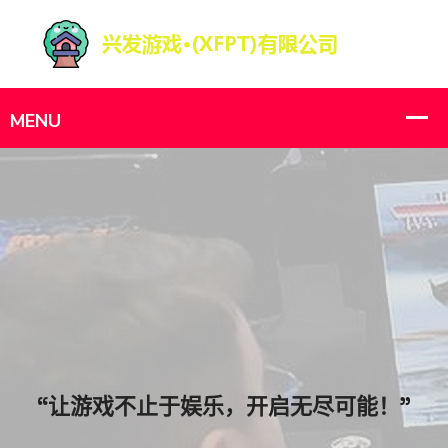
“让游戏不止于娱乐，开启无尽可能！”