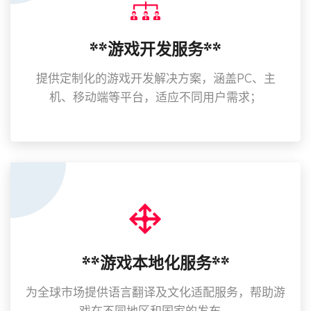
**游戏开发服务**
提供定制化的游戏开发解决方案，涵盖PC、主
机、移动端等平台，适应不同用户需求；
**游戏本地化服务**
为全球市场提供语言翻译及文化适配服务，帮助游