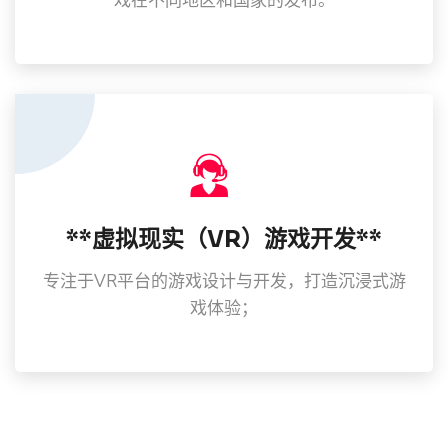
戏在不同地区和国家的发布。
**虚拟现实（VR）游戏开发**
专注于VR平台的游戏设计与开发，打造沉浸式游
戏体验；