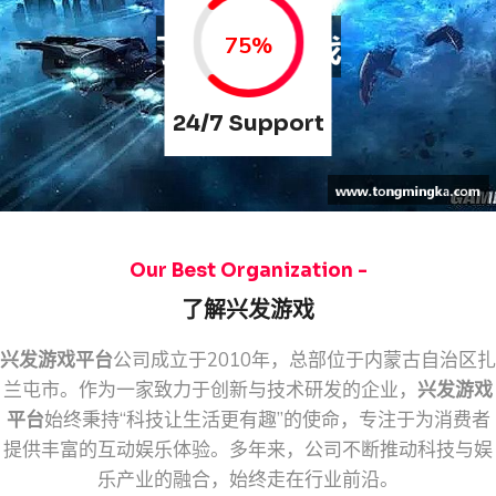
0.75%
24/7 Support
Our Best Organization -
了解兴发游戏
兴发游戏平台
公司成立于2010年，总部位于内蒙古自治区扎
兰屯市。作为一家致力于创新与技术研发的企业，
兴发游戏
平台
始终秉持“科技让生活更有趣”的使命，专注于为消费者
提供丰富的互动娱乐体验。多年来，公司不断推动科技与娱
乐产业的融合，始终走在行业前沿。