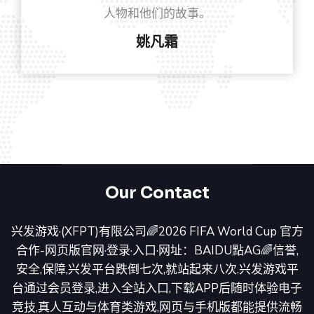
望后续能优化一下。”
彭傲南
Our Contact
兴发游戏·(XFPT)有限公司🌈2026 FIFA World Cup 官方
合作-网页版官网·登录·入口·网址：BAIDU點AG🌈信誉,
安全,保障,兴发平台跌倒七次,就站起来八次.兴发游戏平
台通过会员登录,进入全站入口,下载APP后随时体验电子
竞技,真人互动与体育类游戏,网页与手机版都能提供流畅