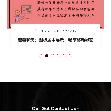
2026-05-10 21:22:29
魔兽点击施法：技能按键以中心显示
Our Get Contact Us -